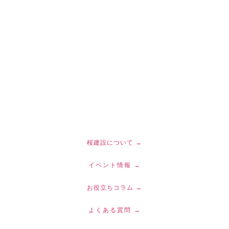
桜建設について →
イベント情報 →
お役立ちコラム →
よくある質問 →