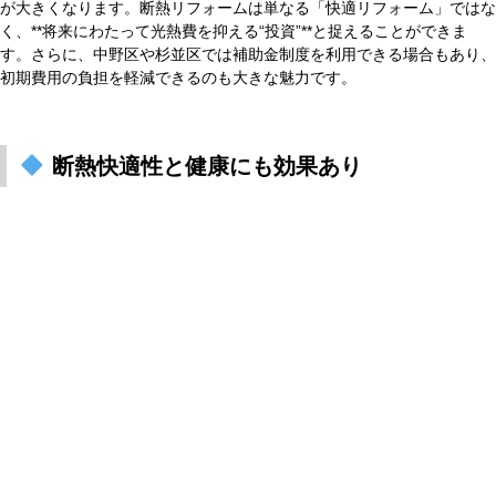
が大きくなります。断熱リフォームは単なる「快適リフォーム」ではな
く、**将来にわたって光熱費を抑える“投資”**と捉えることができま
す。さらに、中野区や杉並区では補助金制度を利用できる場合もあり、
初期費用の負担を軽減できるのも大きな魅力です。
断熱
快適性と健康にも効果あり