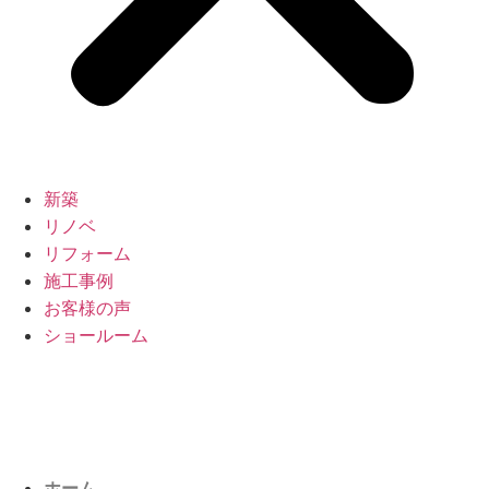
新築
リノベ
リフォーム
施工事例
お客様の声
ショールーム
ホーム