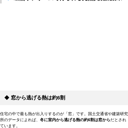
◆
窓から逃げる熱は約6割
住宅の中で最も熱が出入りするのが「窓」です。国土交通省や建築研究
所のデータによれば、
冬に室内から逃げる熱の約
6
割は窓から
だとされ
ています。