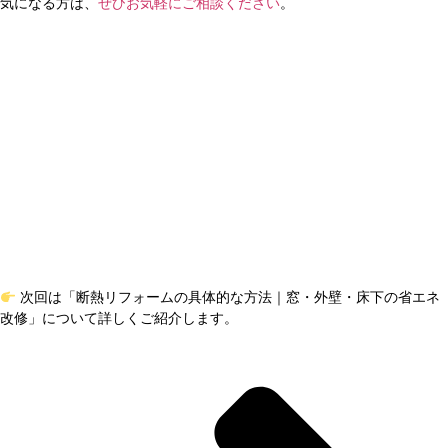
気になる方は、
ぜひお気軽にご相談ください
。
次回は「断熱リフォームの具体的な方法｜窓・外壁・床下の省エネ
改修」について詳しくご紹介します。