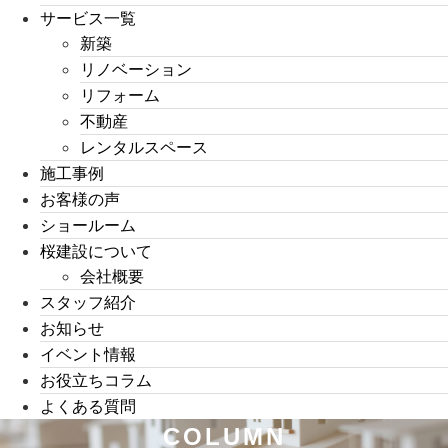
サービス一覧
新築
リノベーション
リフォーム
不動産
レンタルスペース
施工事例
お客様の声
ショールーム
桜建設について
会社概要
スタッフ紹介
お知らせ
イベント情報
お役立ちコラム
よくある質問
COLUMN