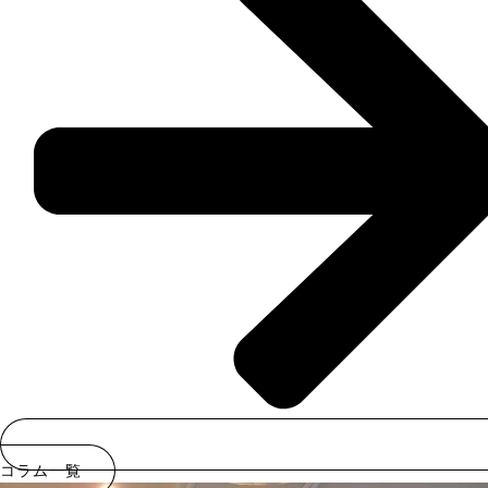
コラム一覧