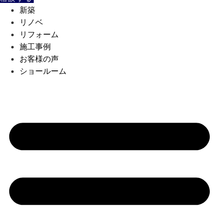
新築
リノベ
リフォーム
施工事例
お客様の声
ショールーム