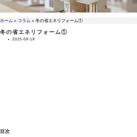
コラム
ホーム
»
コラム
»
冬の省エネリフォーム①
冬の省エネリフォーム①
2025-09-19
目次