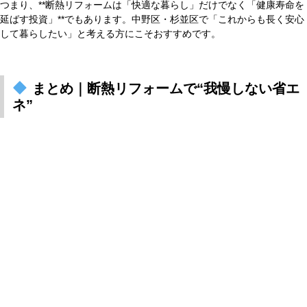
つまり、**断熱リフォームは「快適な暮らし」だけでなく「健康寿命を
延ばす投資」**でもあります。中野区・杉並区で「これからも長く安心
して暮らしたい」と考える方にこそおすすめです。
まとめ｜断熱リフォームで“我慢しない省エ
ネ”