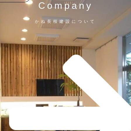
Company
かね長桜建設について