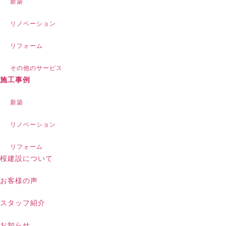
新築
リノベーション
リフォーム
その他のサービス
施工事例
新築
リノベーション
リフォーム
桜建設について
お客様の声
スタッフ紹介
お知らせ