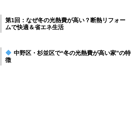
第1回：なぜ冬の光熱費が高い？断熱リフォー
ムで快適＆省エネ生活
中野区・杉並区で“冬の光熱費が高い家”の特
徴