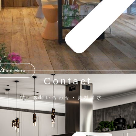
About More
Contact
お問い合わせ・資料請求