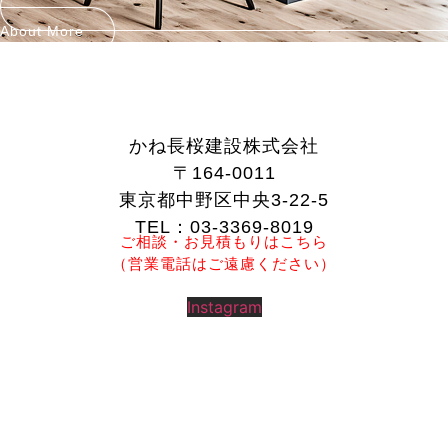
About More
かね長桜建設株式会社
〒164-0011
東京都中野区中央3-22-5
TEL：03-3369-8019
ご相談・お見積もりはこちら
（営業電話はご遠慮ください）
Instagram