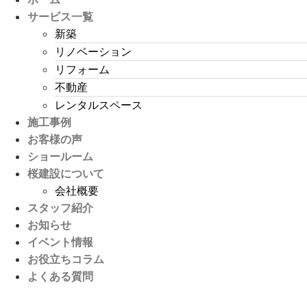
サービス一覧
新築
リノベーション
リフォーム
不動産
レンタルスペース
施工事例
お客様の声
ショールーム
桜建設について
会社概要
スタッフ紹介
お知らせ
イベント情報
お役立ちコラム
よくある質問