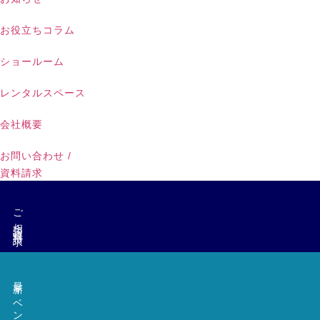
お役立ちコラム
ショールーム
レンタルスペース
会社概要
お問い合わせ /
資料請求
ご相談・資料請求
最新イベント