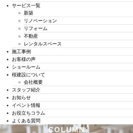
サービス一覧
新築
リノベーション
リフォーム
不動産
レンタルスペース
施工事例
お客様の声
ショールーム
桜建設について
会社概要
スタッフ紹介
お知らせ
イベント情報
お役立ちコラム
よくある質問
COLUMN