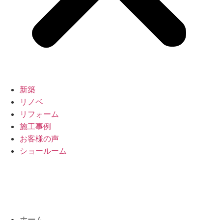
新築
リノベ
リフォーム
施工事例
お客様の声
ショールーム
ホーム