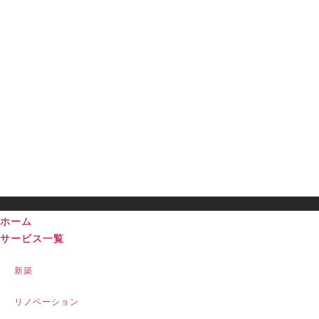
ホーム
サービス一覧
新築
リノベーション