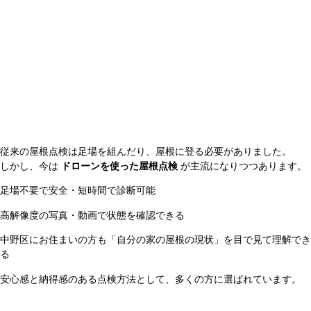
従来の屋根点検は足場を組んだり、屋根に登る必要がありました。
しかし、今は
ドローンを使った屋根点検
が主流になりつつあります。
足場不要で安全・短時間で診断可能
高解像度の写真・動画で状態を確認できる
中野区にお住まいの方も「自分の家の屋根の現状」を目で見て理解でき
る
安心感と納得感のある点検方法として、多くの方に選ばれています。