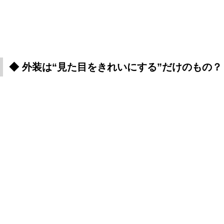
◆ 外装は“見た目をきれいにする”だけのもの？