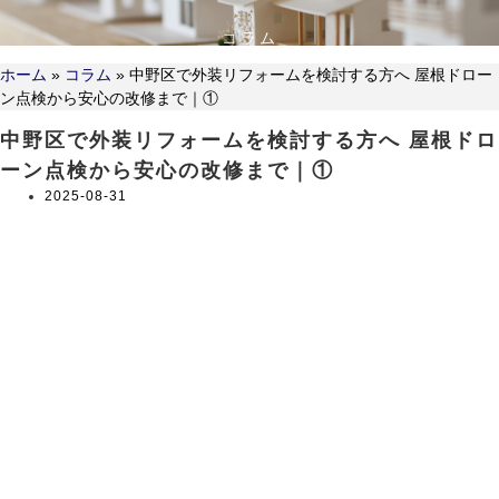
コラム
ホーム
»
コラム
»
中野区で外装リフォームを検討する方へ 屋根ドロー
ン点検から安心の改修まで｜①
中野区で外装リフォームを検討する方へ 屋根ドロ
ーン点検から安心の改修まで｜①
2025-08-31