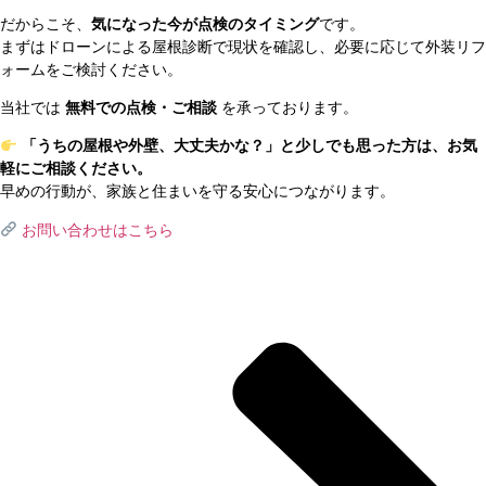
だからこそ、
気になった今が点検のタイミング
です。
まずはドローンによる屋根診断で現状を確認し、必要に応じて外装リフ
ォームをご検討ください。
当社では
無料での点検・ご相談
を承っております。
「うちの屋根や外壁、大丈夫かな？」と少しでも思った方は、お気
軽にご相談ください。
早めの行動が、家族と住まいを守る安心につながります。
お問い合わせはこちら