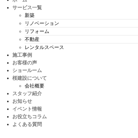
サービス一覧
新築
リノベーション
リフォーム
不動産
レンタルスペース
施工事例
お客様の声
ショールーム
桜建設について
会社概要
スタッフ紹介
お知らせ
イベント情報
お役立ちコラム
よくある質問