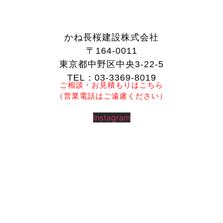
かね長桜建設株式会社
〒164-0011
東京都中野区中央3-22-5
TEL：03-3369-8019
ご相談・お見積もりはこちら
（営業電話はご遠慮ください）
Instagram