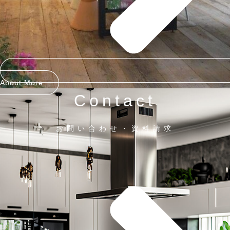
About More
Contact
お問い合わせ・資料請求