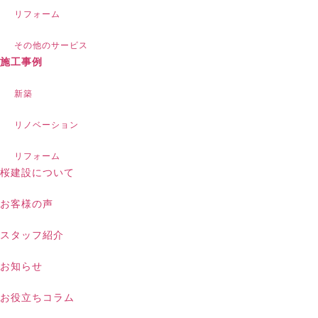
リフォーム
その他のサービス
施工事例
新築
リノベーション
リフォーム
桜建設について
お客様の声
スタッフ紹介
お知らせ
お役立ちコラム