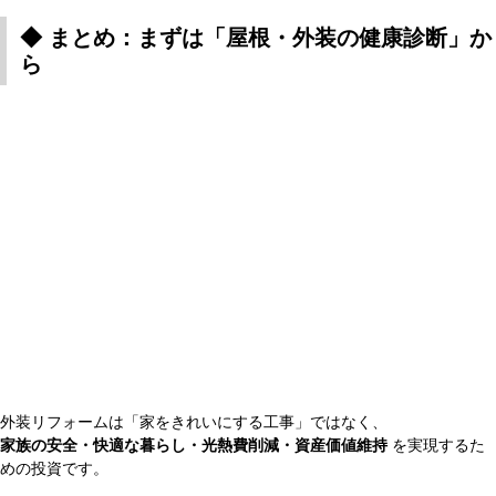
◆ まとめ：まずは「屋根・外装の健康診断」か
ら
外装リフォームは「家をきれいにする工事」ではなく、
家族の安全・快適な暮らし・光熱費削減・資産価値維持
を実現するた
めの投資です。