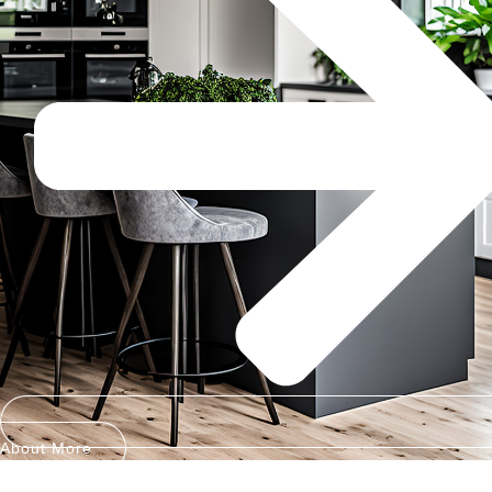
About More