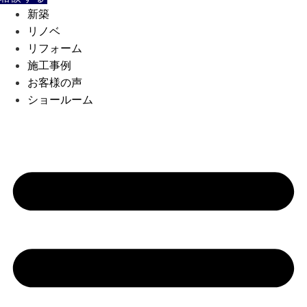
新築
リノベ
リフォーム
施工事例
お客様の声
ショールーム