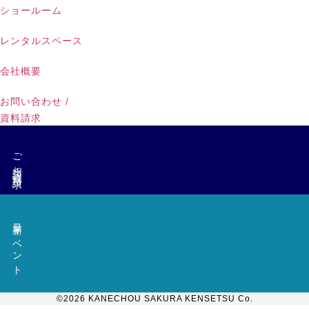
ショールーム
レンタルスペース
会社概要
お問い合わせ /
資料請求
ご相談・資料請求
最新イベント
©︎2026 KANECHOU SAKURA KENSETSU Co.