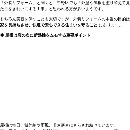
「外装リフォーム」と聞くと、中野区でも「外壁や屋根を塗り替えて見
た目をきれいにする工事」と思われる方が多いようです。
もちろん美観を保つことも大切ですが、外装リフォームの本当の目的は
家を長持ちさせ、快適で安心できる住まいを守ること
にあります。
◆ 屋根は窓の次に断熱性を左右する重要ポイント
屋根は毎日、紫外線や雨風、暑さ寒さにさらされ続けています。