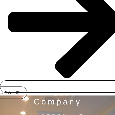
コラム一覧
Company