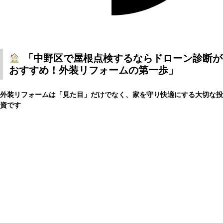
「中野区で屋根点検するならドローン診断が
おすすめ！外装リフォームの第一歩」
外装リフォームは「見た目」だけでなく、家を守り快適にする大切な投
資です