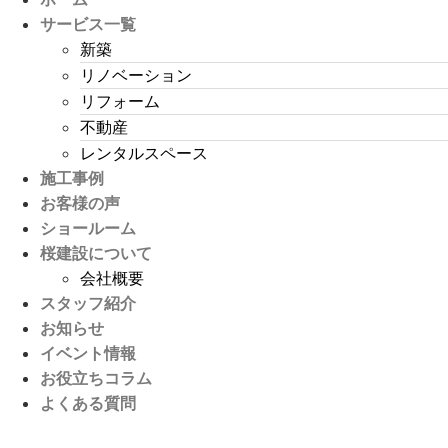
サービス一覧
新築
リノベーション
リフォーム
不動産
レンタルスペース
施工事例
お客様の声
ショールーム
桜建設について
会社概要
スタッフ紹介
お知らせ
イベント情報
お役立ちコラム
よくある質問