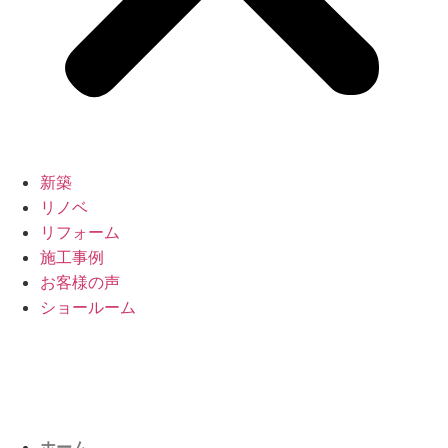
新築
リノベ
リフォーム
施工事例
お客様の声
ショールーム
ホーム