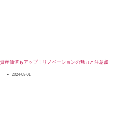
資産価値もアップ！リノベーションの魅力と注意点
2024-09-01