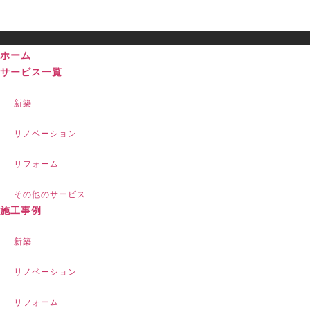
ホーム
サービス一覧
新築
リノベーション
リフォーム
その他のサービス
施工事例
新築
リノベーション
リフォーム