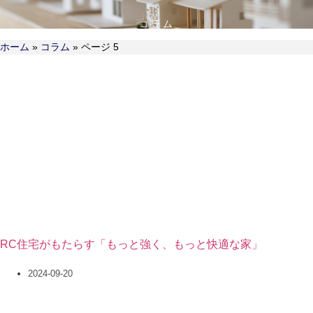
コラム
ホーム
»
コラム
»
ページ 5
RC住宅がもたらす「もっと強く、もっと快適な家」
2024-09-20