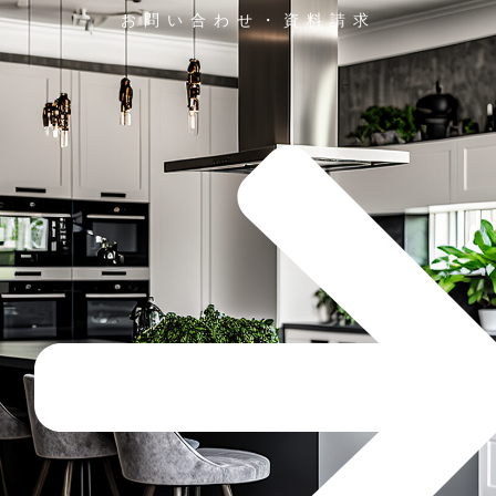
お問い合わせ・資料請求