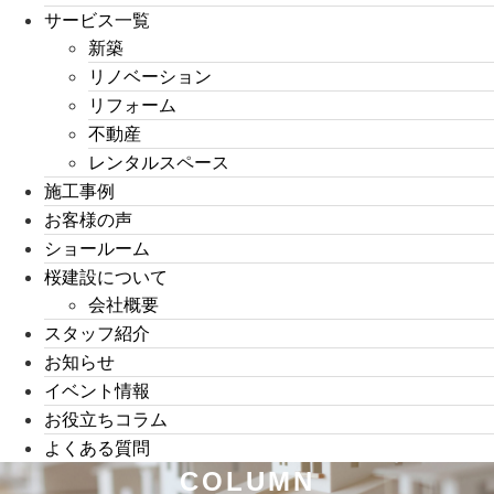
サービス一覧
新築
リノベーション
リフォーム
不動産
レンタルスペース
施工事例
お客様の声
ショールーム
桜建設について
会社概要
スタッフ紹介
お知らせ
イベント情報
お役立ちコラム
よくある質問
COLUMN