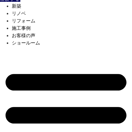
新築
リノベ
リフォーム
施工事例
お客様の声
ショールーム