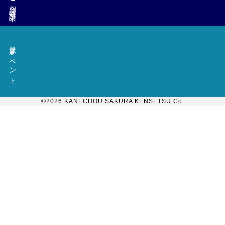
ご相談・資料請求
最新イベント
©︎2026 KANECHOU SAKURA KENSETSU Co.