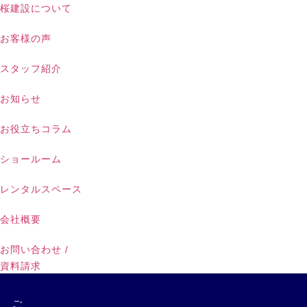
桜建設について
お客様の声
スタッフ紹介
お知らせ
お役立ちコラム
ショールーム
レンタルスペース
会社概要
お問い合わせ /
資料請求