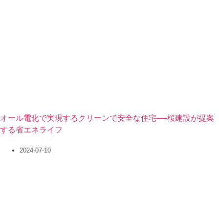
オール電化で実現するクリーンで安全な住宅──桜建設が提案
する省エネライフ
2024-07-10