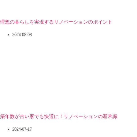
理想の暮らしを実現するリノベーションのポイント
2024-08-08
築年数が古い家でも快適に！リノベーションの新常識
2024-07-17