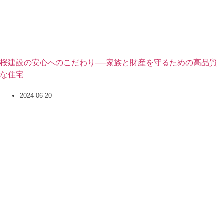
桜建設の安心へのこだわり──家族と財産を守るための高品質
な住宅
2024-06-20