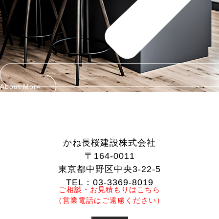
About More
かね長桜建設株式会社
〒164-0011
東京都中野区中央3-22-5
TEL：03-3369-8019
ご相談・お見積もりはこちら
（営業電話はご遠慮ください）