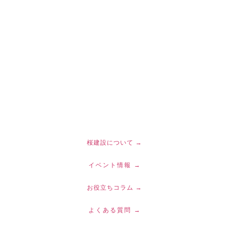
桜建設について →
イベント情報 →
お役立ちコラム →
よくある質問 →