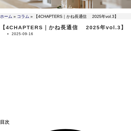
コラム
ホーム
»
コラム
»
【4CHAPTERS｜かね長通信 2025年vol.3】
【4CHAPTERS｜かね長通信 2025年vol.3】
2025-09-16
目次