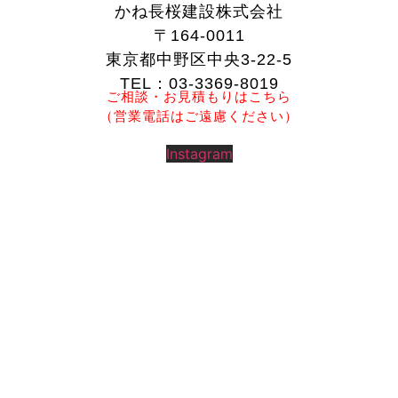
かね長桜建設株式会社
〒164-0011
東京都中野区中央3-22-5
TEL：03-3369-8019
ご相談・お見積もりはこちら
（営業電話はご遠慮ください）
Instagram