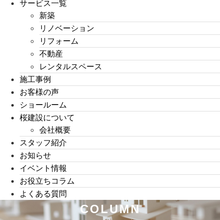
サービス一覧
新築
リノベーション
リフォーム
不動産
レンタルスペース
施工事例
お客様の声
ショールーム
桜建設について
会社概要
スタッフ紹介
お知らせ
イベント情報
お役立ちコラム
よくある質問
COLUMN