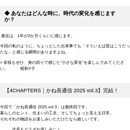
◆
あなたはどんな時に、時代の変化を感じます
か？
最近は、1年が3か月くらいに感じます。
今回の私のように、ちょっとした出来事でも「そういえば昔はこうだっ
たな」と感じる瞬間がありますよね。
> 皆様もぜひ、身の回りで感じた“小さな変化”を楽しんでみてくださ
い。 昭和Y子
【4CHAPTERS｜かね長通信 2025 vol.3】完結！
今回で「かね長通信 2025 vol.3」は最終回です。
暮らしのヒント、住まいの工夫、そしてちょっと笑える日常。
それぞれの物語をお楽しみいただけたなら嬉しいです。
次号もどうぞお楽しみに！