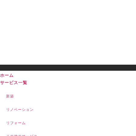
ホーム
サービス一覧
新築
リノベーション
リフォーム