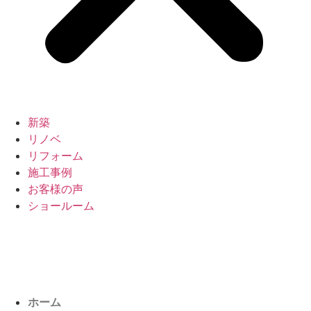
新築
リノベ
リフォーム
施工事例
お客様の声
ショールーム
ホーム