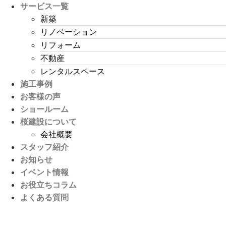
サービス一覧
新築
リノベーション
リフォーム
不動産
レンタルスペース
施工事例
お客様の声
ショールーム
桜建設について
会社概要
スタッフ紹介
お知らせ
イベント情報
お役立ちコラム
よくある質問