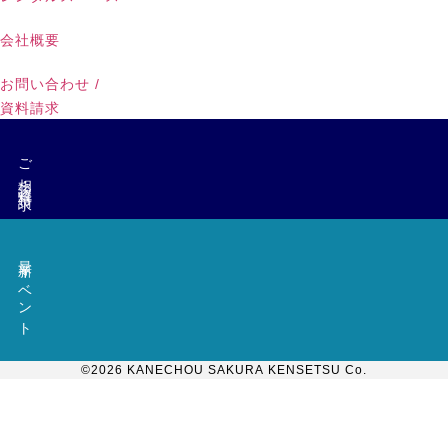
会社概要
お問い合わせ /
資料請求
ご相談・資料請求
最新イベント
©︎2026 KANECHOU SAKURA KENSETSU Co.