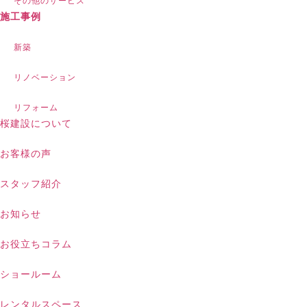
その他のサービス
施工事例
新築
リノベーション
リフォーム
桜建設について
お客様の声
スタッフ紹介
お知らせ
お役立ちコラム
ショールーム
レンタルスペース