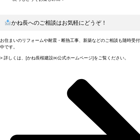
かね長へのご相談はお気軽にどうぞ！
お住まいのリフォームや耐震・断熱工事、新築などのご相談も随時受付
中です。
> 詳しくは、[かね長桜建設㈱公式ホームページ]をご覧ください。