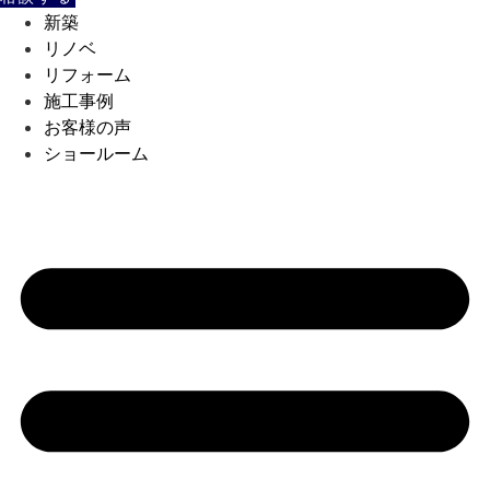
新築
リノベ
リフォーム
施工事例
お客様の声
ショールーム