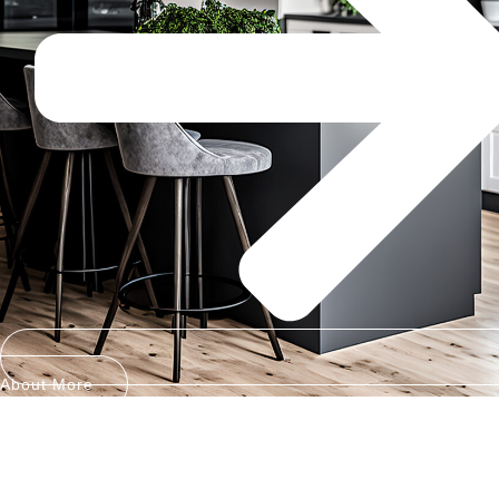
About More