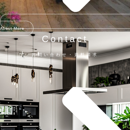
About More
Contact
お問い合わせ・資料請求